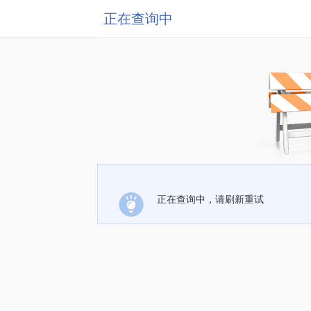
正在查询中
正在查询中，请刷新重试