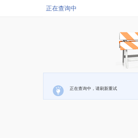
正在查询中
正在查询中，请刷新重试